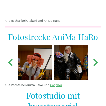
Alle Rechte bei Otakuri und AniMa HaRo
Fotostrecke AniMa HaRo
Alle Rechte bei AniMa HaRo und
Cosphor
Fotostudio mit