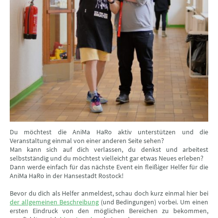
Du möchtest die AniMa HaRo aktiv unterstützen und die
Veranstaltung einmal von einer anderen Seite sehen?
Man kann sich auf dich verlassen, du denkst und arbeitest
selbstständig und du möchtest vielleicht gar etwas Neues erleben?
Dann werde einfach für das nächste Event ein fleißiger Helfer für die
AniMa HaRo in der Hansestadt Rostock!
Bevor du dich als Helfer anmeldest, schau doch kurz einmal hier bei
der allgemeinen Beschreibung
(und Bedingungen) vorbei. Um einen
ersten Eindruck von den möglichen Bereichen zu bekommen,