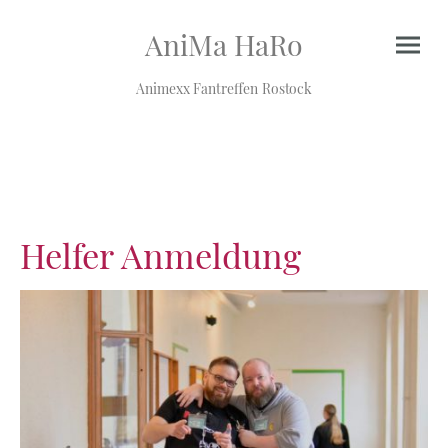
AniMa HaRo
Animexx Fantreffen Rostock
Helfer Anmeldung