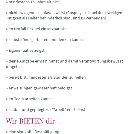
» mindestens 18 Jahre alt bist
» nicht zwingend cosplayen willst (Cosplays, die bei der jeweiligen
Tätigkeit als Helfer behinderlich sind, sind zu vermeiden)
» im Notfall flexibel einsetzbar bist
» selbstständig arbeiten und denken kannst
» Eigeninitiative zeigst
» deine Aufgabe ernst nimmst und damit verantwortungsbewusst
umgehst
» bereit bist, mindestens 8 Stunden zu helfen
» Anweisungen gewissenhaft befolgst
» im Team arbeiten kannst
» sauber und gepflegt zur "Arbeit" erscheinst
Wir BIETEN dir …
» eine sinnvolle Beschäftigung