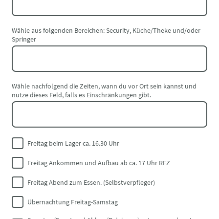
Wähle aus folgenden Bereichen: Security, Küche/Theke und/oder
Springer
Wähle nachfolgend die Zeiten, wann du vor Ort sein kannst und
nutze dieses Feld, falls es Einschränkungen gibt.
Freitag beim Lager ca. 16.30 Uhr
Freitag Ankommen und Aufbau ab ca. 17 Uhr RFZ
Freitag Abend zum Essen. (Selbstverpfleger)
Übernachtung Freitag-Samstag